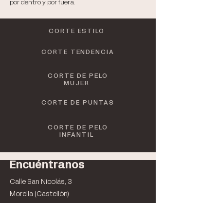
por dentro y por fuera.
CORTE ESTILO
CORTE TENDENCIA
CORTE DE PELO
MUJER
CORTE DE PUNTAS
CORTE DE PELO
INFANTIL
Encuéntranos
Calle San Nicolás, 3
Morella (Castellón)