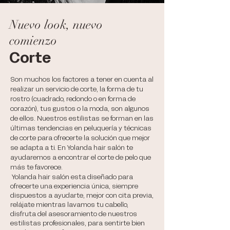
Nuevo look, nuevo
comienzo
Corte
Son muchos los factores a tener en cuenta al
realizar un servicio de corte, la forma de tu
rostro (cuadrado, redondo o en forma de
corazón), tus gustos o la moda, son algunos
de ellos. Nuestros estilistas se forman en las
últimas tendencias en peluquería y técnicas
de corte para ofrecerte la solución que mejor
se adapta a ti. En Yolanda hair salón te
ayudaremos a encontrar el corte de pelo que
más te favorece.
Yolanda hair salón esta diseñado para
ofrecerte una experiencia única, siempre
dispuestos a ayudarte, mejor con cita previa,
relájate mientras lavamos tu cabello,
disfruta del asesoramiento de nuestros
estilistas profesionales, para sentirte bien